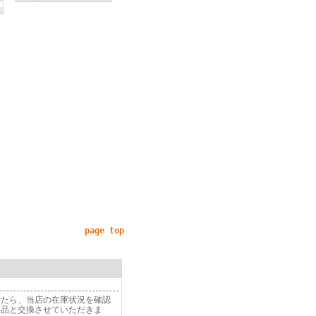
page top
したら、当店の在庫状況を確認
等品と交換させていただきま