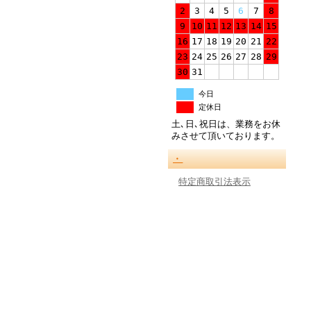
2
3
4
5
6
7
8
9
10
11
12
13
14
15
16
17
18
19
20
21
22
23
24
25
26
27
28
29
30
31
今日
定休日
土､日､祝日は、業務をお休
みさせて頂いております。
・
特定商取引法表示