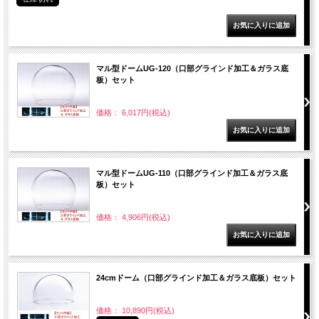
マル型ドームUG-120（口部グラインド加工＆ガラス底
板）セット
価格： 6,017円(税込)
マル型ドームUG-110（口部グラインド加工＆ガラス底
板）セット
価格： 4,906円(税込)
24cmドーム（口部グラインド加工＆ガラス底板）セット
価格： 10,890円(税込)