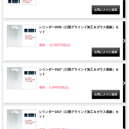
シリンダー2035（口部グラインド加工＆ガラス底板）セ
ット
価格： 19,360円(税込)
シリンダー1527（口部グラインド加工＆ガラス底板）セ
ット
価格： 5,698円(税込)
シリンダー1017（口部グラインド加工＆ガラス底板）セ
ット