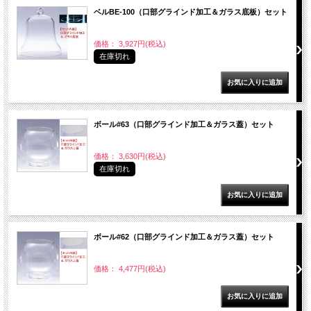
ベルBE-100（口部グラインド加工＆ガラス底板）セット
価格： 3,927円(税込)
在庫切れ
ボール#63（口部グラインド加工＆ガラス蓋）セット
価格： 3,630円(税込)
在庫切れ
ボール#62（口部グラインド加工＆ガラス蓋）セット
価格： 4,477円(税込)