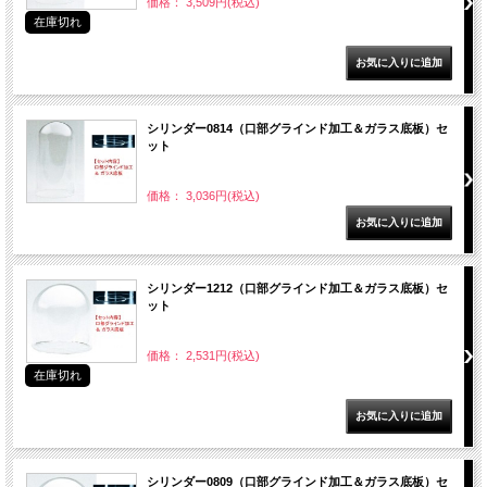
価格： 3,509円(税込)
在庫切れ
シリンダー0814（口部グラインド加工＆ガラス底板）セ
ット
価格： 3,036円(税込)
シリンダー1212（口部グラインド加工＆ガラス底板）セ
ット
価格： 2,531円(税込)
在庫切れ
シリンダー0809（口部グラインド加工＆ガラス底板）セ