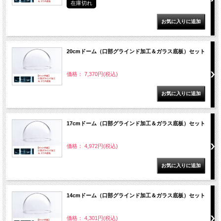
在庫切れ
20cmドーム（口部グラインド加工＆ガラス底板）セット
価格： 7,370円(税込)
17cmドーム（口部グラインド加工＆ガラス底板）セット
価格： 4,972円(税込)
14cmドーム（口部グラインド加工＆ガラス底板）セット
価格： 4,301円(税込)