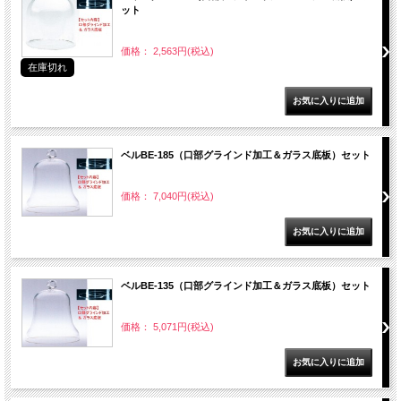
ット
価格： 2,563円(税込)
在庫切れ
ベルBE-185（口部グラインド加工＆ガラス底板）セット
価格： 7,040円(税込)
ベルBE-135（口部グラインド加工＆ガラス底板）セット
価格： 5,071円(税込)