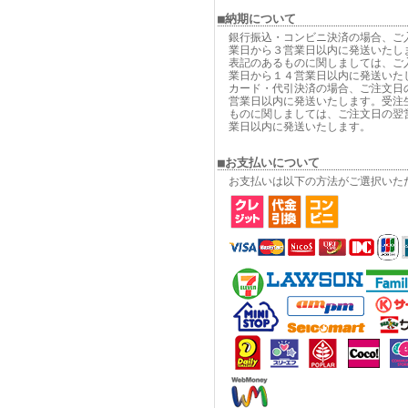
■納期について
銀行振込・コンビニ決済の場合、ご
業日から３営業日以内に発送いたし
表記のあるものに関しましては、ご
業日から１４営業日以内に発送いた
カード・代引決済の場合、ご注文日
営業日以内に発送いたします。受注
ものに関しましては、ご注文日の翌
業日以内に発送いたします。
■お支払いについて
お支払いは以下の方法がご選択いた