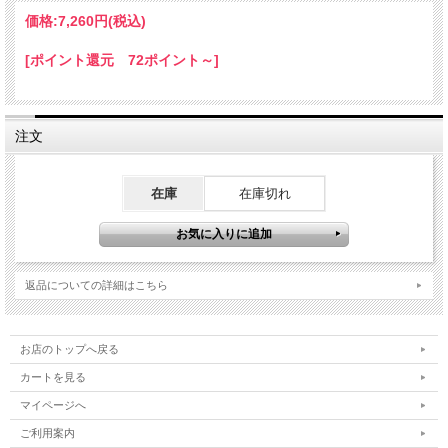
価格:
7,260円
(税込)
[ポイント還元 72ポイント～]
注文
在庫
在庫切れ
返品についての詳細はこちら
お店のトップへ戻る
カートを見る
マイページへ
ご利用案内