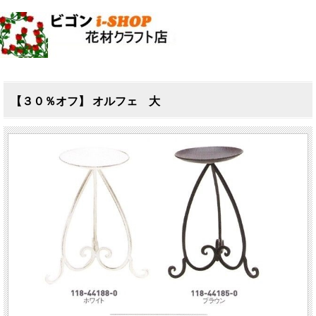
【３０％オフ】 オルフェ 大