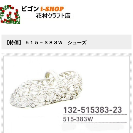
【特価】 ５１５－３８３Ｗ シューズ