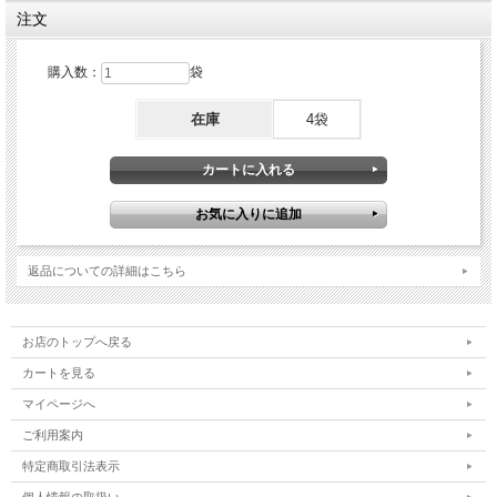
注文
購入数：
袋
在庫
4袋
返品についての詳細はこちら
お店のトップへ戻る
カートを見る
マイページへ
ご利用案内
特定商取引法表示
個人情報の取扱い