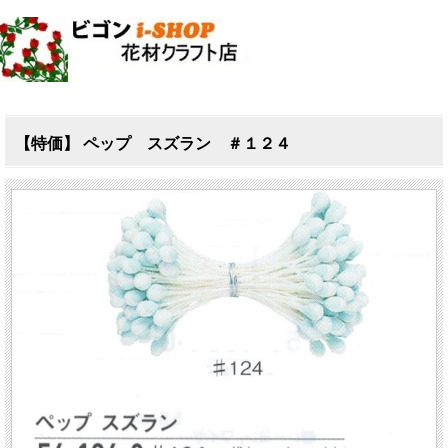
【特価】 ペップ スズラン ＃１２４