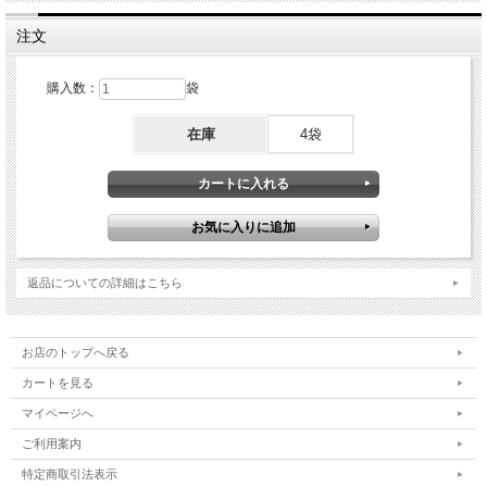
注文
購入数：
袋
在庫
4袋
返品についての詳細はこちら
お店のトップへ戻る
カートを見る
マイページへ
ご利用案内
特定商取引法表示