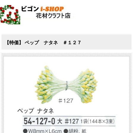
【特価】 ペップ ナタネ ＃１２７