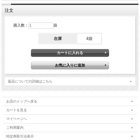
注文
購入数：
袋
在庫
4袋
返品についての詳細はこちら
お店のトップへ戻る
カートを見る
マイページへ
ご利用案内
特定商取引法表示