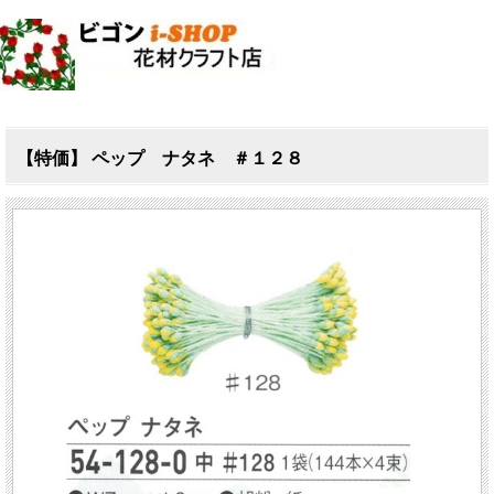
【特価】 ペップ ナタネ ＃１２８