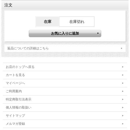
注文
在庫
在庫切れ
返品についての詳細はこちら
お店のトップへ戻る
カートを見る
マイページへ
ご利用案内
特定商取引法表示
個人情報の取扱い
サイトマップ
メルマガ登録