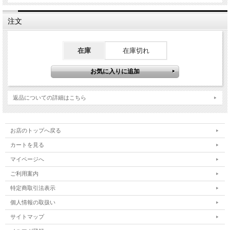
注文
在庫
在庫切れ
返品についての詳細はこちら
お店のトップへ戻る
カートを見る
マイページへ
ご利用案内
特定商取引法表示
個人情報の取扱い
サイトマップ