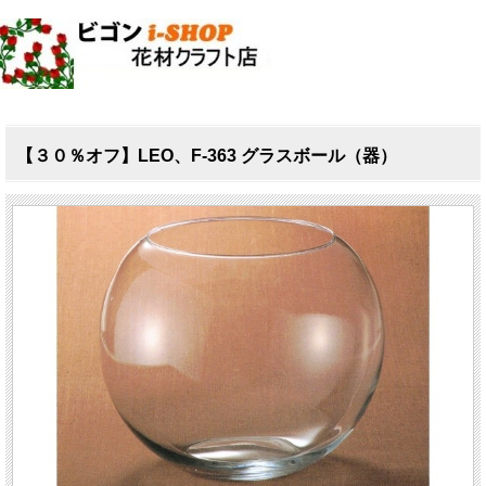
【３０％オフ】LEO、F-363 グラスボール（器）