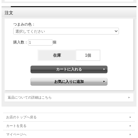
注文
つまみの色：
購入数：
個
在庫
1個
返品についての詳細はこちら
お店のトップへ戻る
カートを見る
マイページへ