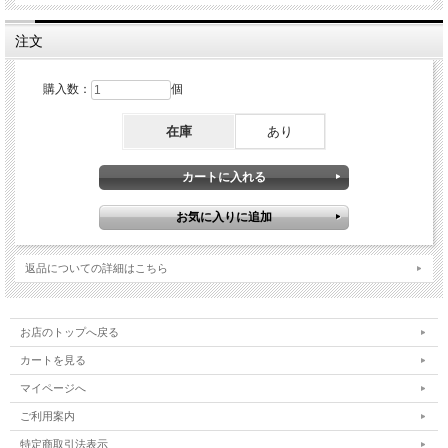
注文
購入数：
個
在庫
あり
返品についての詳細はこちら
お店のトップへ戻る
カートを見る
マイページへ
ご利用案内
特定商取引法表示