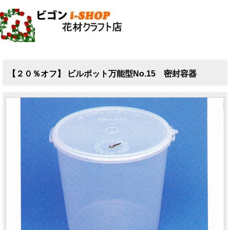
【２０％オフ】 ビルポット万能型No.15 密封容器